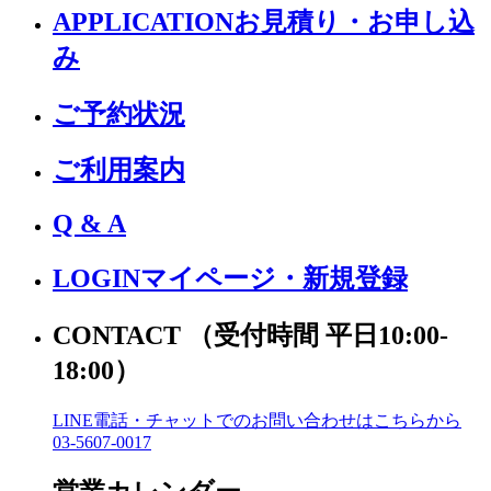
APPLICATION
お見積り・お申し込
み
ご予約状況
ご利用案内
Q & A
LOGIN
マイページ・新規登録
CONTACT
（受付時間 平日10:00-
18:00）
LINE電話・チャットでの
お問い合わせはこちらから
03-5607-0017