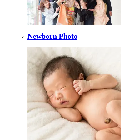
Newborn Photo