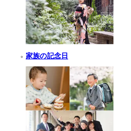
家族の記念日