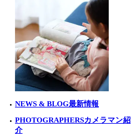
NEWS & BLOG
最新情報
PHOTOGRAPHERS
カメラマン紹
介