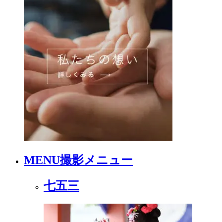
MENU
撮影メニュー
七五三