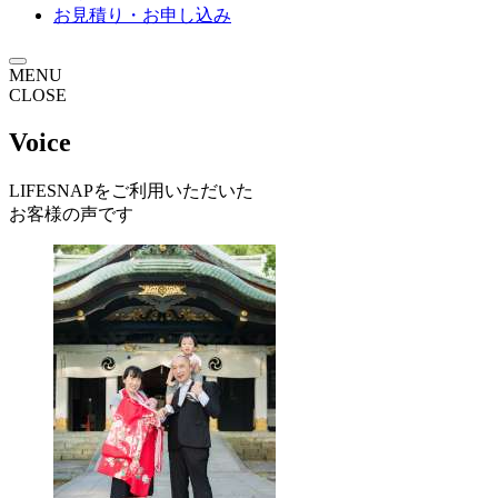
お見積り・お申し込み
MENU
CLOSE
Voice
LIFESNAPを
ご利用いただいた
お客様の声です