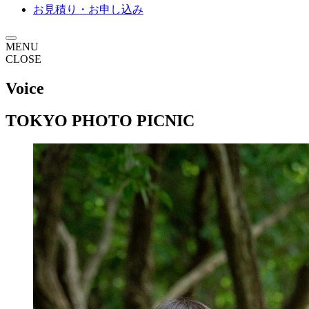
お見積り・お申し込み
MENU
CLOSE
Voice
TOKYO PHOTO PICNIC