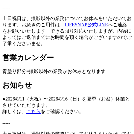
-----
土日祝日は、撮影以外の業務についてお休みをいただいてお
ります。お急ぎのご用件は、
LIFESNAP公式LINE
へご連絡
をお願いいたします。できる限り対応いたしますが、内容に
よってはご返信までにお時間を頂く場合がございますのでご
了承くださいませ。
営業カレンダー
青塗り
部分=撮影以外の業務がお休みとなります
お知らせ
●2026/8/11（火祝）〜2026/8/16（日）を夏季（お盆）休業と
させていただきます。
詳しくは、
こちら
をご確認ください。
-----
土日祝日は、撮影以外の業務についてお休みをいただいてお