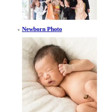
Newborn Photo