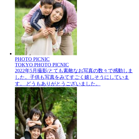
PHOTO PICNIC
TOKYO PHOTO PICNIC
2022年5月撮影/とても素敵なお写真の数々で感動しま
した。子供も写真をみてすごく嬉しそうにしていま
す。 どうもありがとうございました。