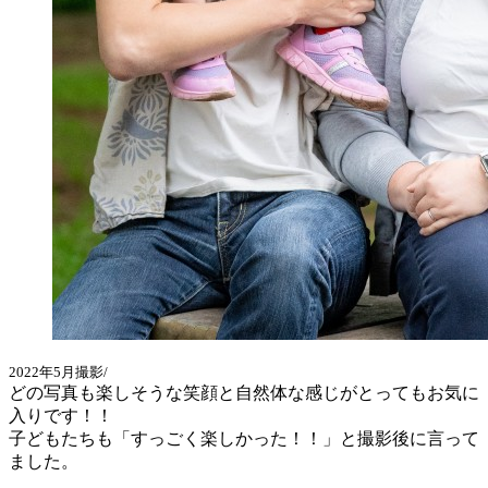
2022年5月撮影/
どの写真も楽しそうな笑顔と自然体な感じがとってもお気に
入りです！！
子どもたちも「すっごく楽しかった！！」と撮影後に言って
ました。