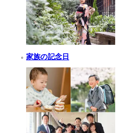
家族の記念日