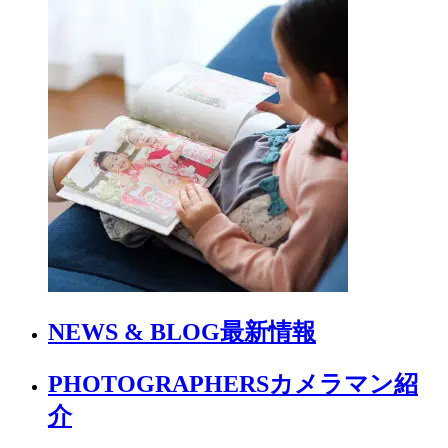
NEWS & BLOG
最新情報
PHOTOGRAPHERS
カメラマン紹
介