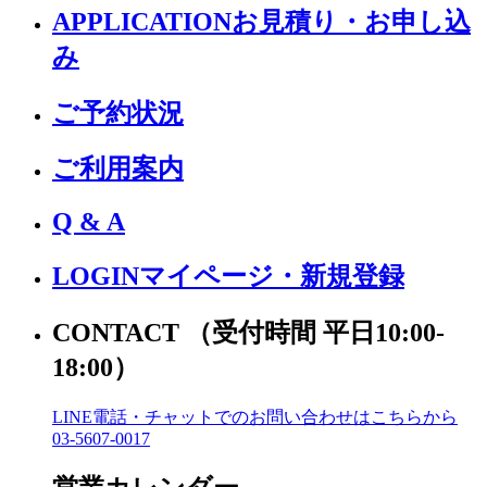
APPLICATION
お見積り・お申し込
み
ご予約状況
ご利用案内
Q & A
LOGIN
マイページ・新規登録
CONTACT
（受付時間 平日10:00-
18:00）
LINE電話・チャットでの
お問い合わせはこちらから
03-5607-0017