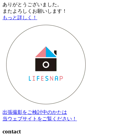
ありがとうございました。
またよろしくお願いします！
もっと詳しく！
出張撮影をご検討中のかたは
当ウェブサイトをご覧ください！
contact