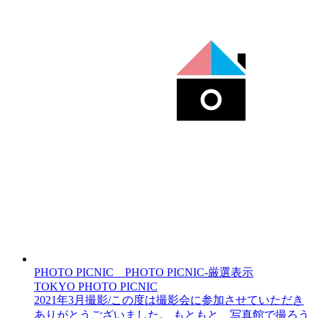
PHOTO PICNIC__PHOTO PICNIC-厳選表示
TOKYO PHOTO PICNIC
2021年3月撮影/この度は撮影会に参加させていただき
ありがとうございました。 もともと、写真館で撮ろう