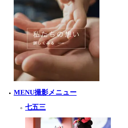
MENU
撮影メニュー
七五三