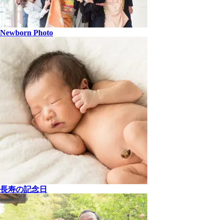
Newborn Photo
長寿の記念日