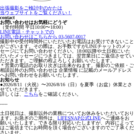
出張撮影をご検討中のかたは
当ウェブサイトをご覧ください！
contact
お問い合わせはお気軽にどうぞ
（受付時間 平日10:00〜18:00）
LINE電話・チャットでの
お問い合わせはこちらから
03-5607-0017
撮影中や受付時間外にいただいたお電話はお受けできないこと
がございます。その際は、お手数ですがLINEチャットのメッ
セージにてお問い合わせください。18:00以降や土日祝にいた
だいたメッセージにつきましては、翌営業日にご返信させてい
ただきます。ご理解の程よろしくお願いいたします。
＊営業の電話のお取り次ぎは出来かねます。撮影のご依頼・ご
相談以外のお問い合わせは 企業情報 に記載のメールアドレス
へお問い合わせをお願いいたします。
お知らせ
●2026/8/11（火祝）〜2026/8/16（日）を夏季（お盆）休業とさ
せていただきます。
詳しくは、
こちら
をご確認ください。
-----
土日祝日は、撮影以外の業務についてお休みをいただいており
ます。お急ぎのご用件は、
LIFESNAP公式LINE
へご連絡をお
願いいたします。できる限り対応いたしますが、内容によって
はご返信までにお時間を頂く場合がございますのでご了承くだ
さいませ。