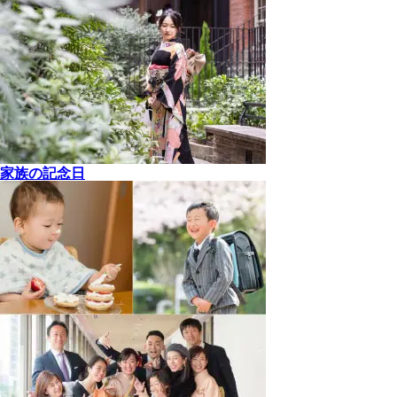
家族の記念日