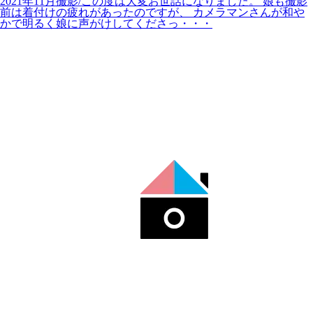
2021年11月撮影/この度は大変お世話になりました。 娘も撮影
前は着付けの疲れがあったのですが、 カメラマンさんが和や
かで明るく娘に声がけしてくださっ・・・