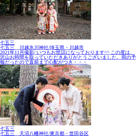
七五三
七五三 川越氷川神社/埼玉県・川越市
2021年11月撮影/ いつもお世話になっております^^ この度は、
沢山お時間を取っていただきありがとうございました。雨の予
報だったので直前まで心配がつき・・・
七五三
七五三 天沼八幡神社/東京都・世田谷区