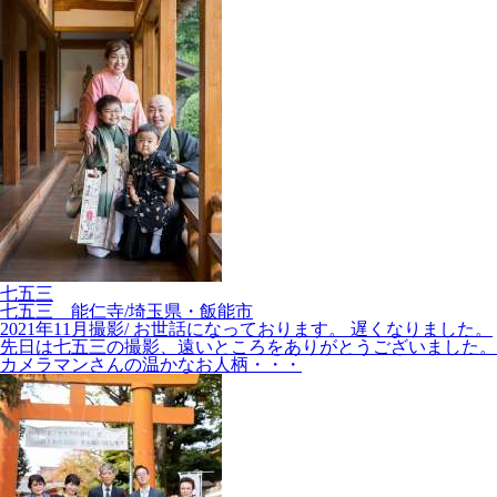
七五三
七五三 能仁寺/埼玉県・飯能市
2021年11月撮影/ お世話になっております。 遅くなりました。
先日は七五三の撮影、遠いところをありがとうございました。
カメラマンさんの温かなお人柄・・・