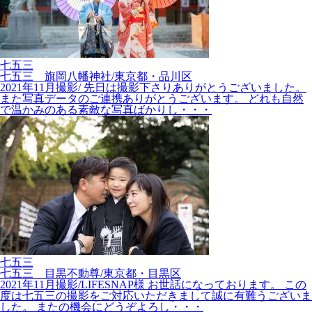
七五三
七五三 旗岡八幡神社/東京都・品川区
2021年11月撮影/ 先日は撮影下さりありがとうございました。
また写真データのご連携ありがとうございます。 どれも自然
で温かみのある素敵な写真ばかりし・・・
七五三
七五三 目黒不動尊/東京都・目黒区
2021年11月撮影/LIFESNAP様 お世話になっております。 この
度は七五三の撮影をご対応いただきまして誠に有難うございま
した。 またの機会にどうぞよろし・・・