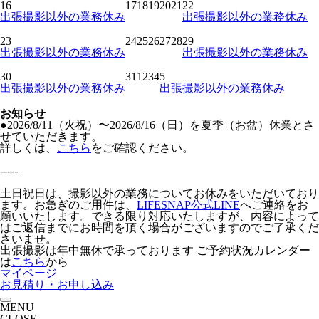
16
17
18
19
20
21
22
出張撮影以外の業務休み
出張撮影以外の業務休み
23
24
25
26
27
28
29
出張撮影以外の業務休み
出張撮影以外の業務休み
30
31
1
2
3
4
5
出張撮影以外の業務休み
出張撮影以外の業務休み
お知らせ
●2026/8/11（火祝）〜2026/8/16（日）を夏季（お盆）休業とさ
せていただきます。
詳しくは、
こちら
をご確認ください。
-----
土日祝日は、撮影以外の業務についてお休みをいただいており
ます。お急ぎのご用件は、
LIFESNAP公式LINE
へご連絡をお
願いいたします。できる限り対応いたしますが、内容によって
はご返信までにお時間を頂く場合がございますのでご了承くだ
さいませ。
出張撮影は年中無休で承っております
ご予約状況カレンダー
は
こちら
から
マイページ
お見積り・お申し込み
MENU
CLOSE