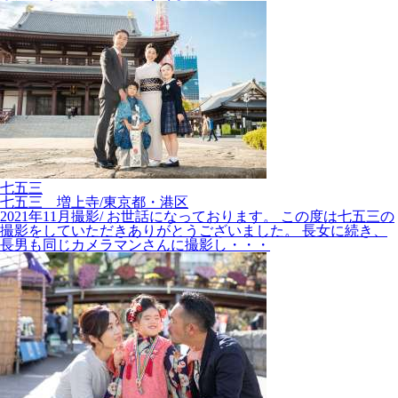
七五三
七五三 増上寺/東京都・港区
2021年11月撮影/ お世話になっております。 この度は七五三の
撮影をしていただきありがとうございました。 長女に続き、
長男も同じカメラマンさんに撮影し・・・