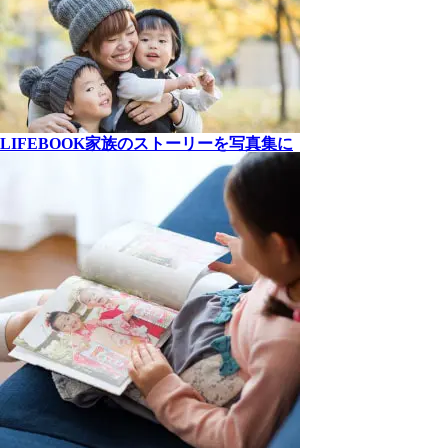
LIFEBOOK
家族の
ストーリーを
写真集に