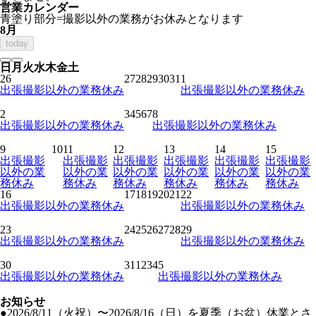
営業カレンダー
青塗り
部分=撮影以外の業務がお休みとなります
8月
today
日
月
火
水
木
金
土
26
27
28
29
30
31
1
出張撮影以外の業務休み
出張撮影以外の業務休み
2
3
4
5
6
7
8
出張撮影以外の業務休み
出張撮影以外の業務休み
9
10
11
12
13
14
15
出張撮影
出張撮影
出張撮影
出張撮影
出張撮影
出張撮影
以外の業
以外の業
以外の業
以外の業
以外の業
以外の業
務休み
務休み
務休み
務休み
務休み
務休み
16
17
18
19
20
21
22
出張撮影以外の業務休み
出張撮影以外の業務休み
23
24
25
26
27
28
29
出張撮影以外の業務休み
出張撮影以外の業務休み
30
31
1
2
3
4
5
出張撮影以外の業務休み
出張撮影以外の業務休み
お知らせ
●2026/8/11（火祝）〜2026/8/16（日）を夏季（お盆）休業とさ