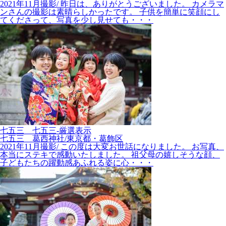
2021年11月撮影/ 昨日は、ありがとうございました。 カメラマ
ンさんの撮影は素晴らしかったです。 子供を簡単に笑顔にし
てくださって、写真を少し見せても・・・
七五三__七五三-厳選表示
七五三 葛西神社/東京都・葛飾区
2021年11月撮影/ この度は大変お世話になりました。 お写真、
本当にステキで感動いたしました。 祖父母の嬉しそうな顔、
子どもたちの躍動感あふれる姿に心・・・