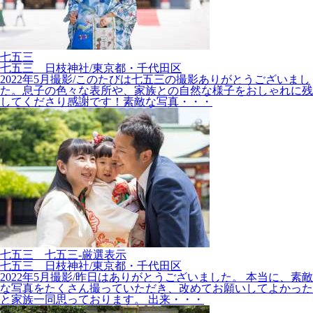
七五三
七五三 日枝神社/東京都・千代田区
2022年5月撮影/このたびは七五三の撮影ありがとうございまし
た。息子の色々な表所や、家族との自然な様子をおしゃれに残
してくださり感謝です！素敵な写真・・・
七五三__七五三-厳選表示
七五三 日枝神社/東京都・千代田区
2022年5月撮影/昨日はありがとうございました。 本当に、素敵
な写真をたくさん撮っていただき、改めてお願いしてよかった
と家族一同思っております。 出来・・・