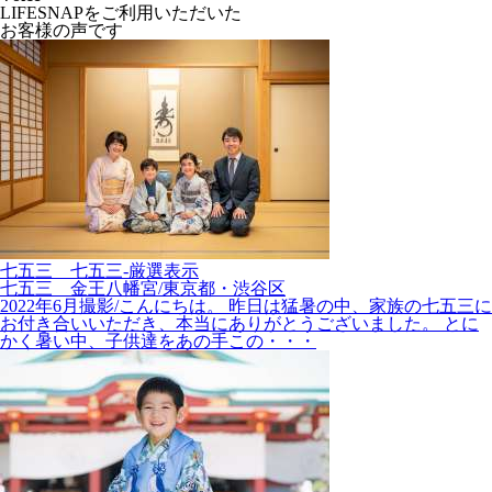
LIFESNAPを
ご利用いただいた
お客様の声です
七五三__七五三-厳選表示
七五三 金王八幡宮/東京都・渋谷区
2022年6月撮影/こんにちは。 昨日は猛暑の中、家族の七五三に
お付き合いいただき、本当にありがとうございました。 とに
かく暑い中、子供達をあの手この・・・