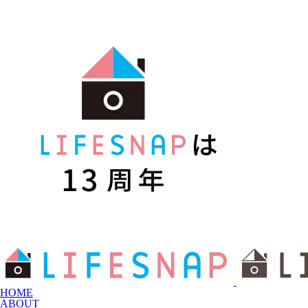
HOME
ABOUT