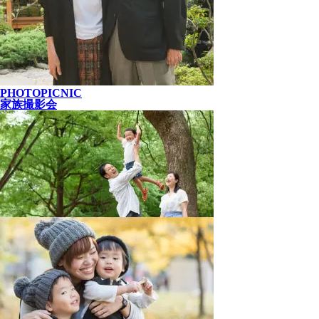
PHOTOPICNIC
家族撮影会