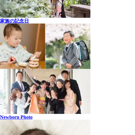
家族の記念日
Newborn Photo