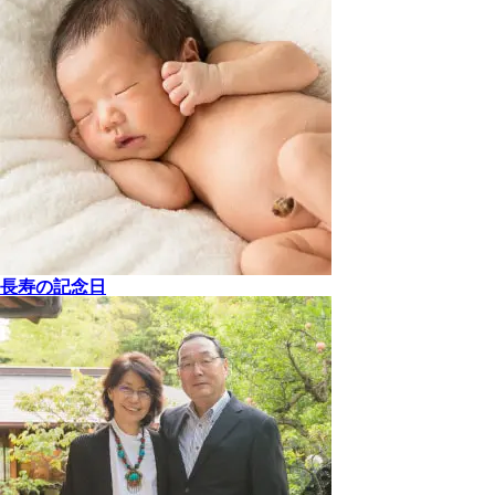
長寿の記念日