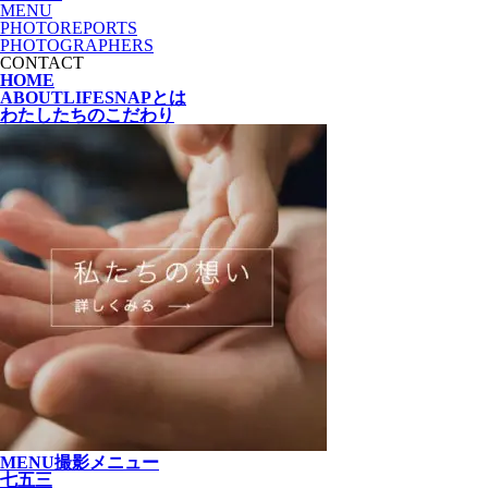
MENU
PHOTOREPORTS
PHOTOGRAPHERS
CONTACT
HOME
ABOUT
LIFESNAPとは
わたしたちの
こだわり
MENU
撮影メニュー
七五三