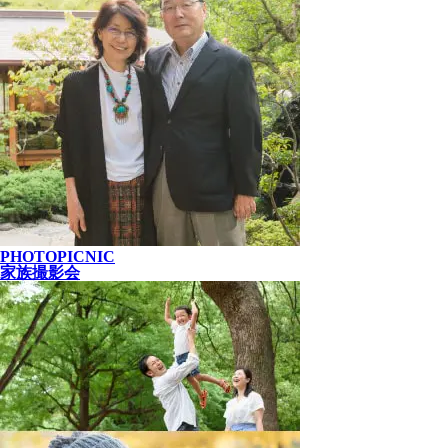
PHOTOPICNIC
家族撮影会