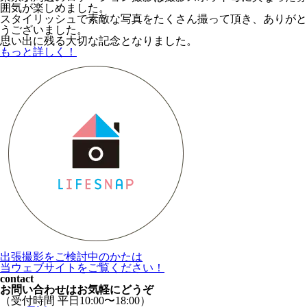
囲気が楽しめました。
スタイリッシュで素敵な写真をたくさん撮って頂き、ありがと
うございました。
思い出に残る大切な記念となりました。
もっと詳しく！
出張撮影をご検討中のかたは
当ウェブサイトをご覧ください！
contact
お問い合わせはお気軽にどうぞ
（受付時間 平日10:00〜18:00）