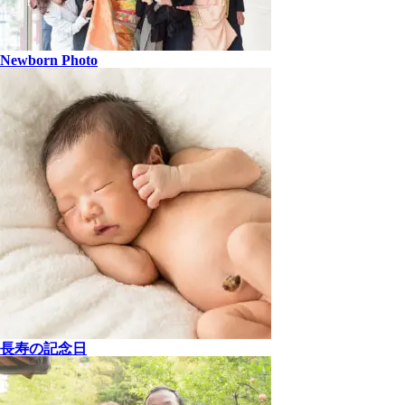
Newborn Photo
長寿の記念日