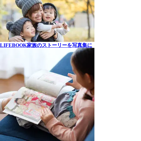
LIFEBOOK
家族の
ストーリーを
写真集に