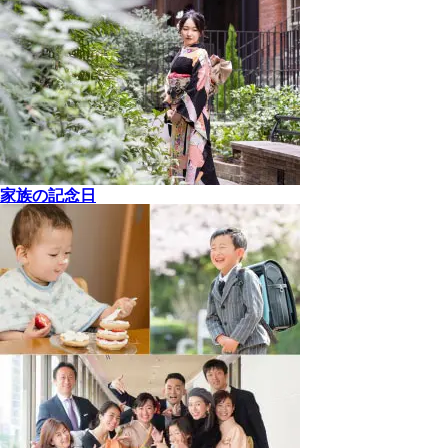
家族の記念日