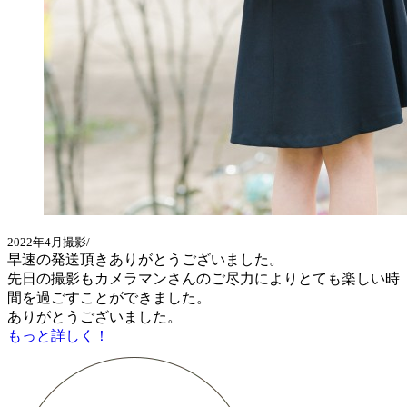
2022年4月撮影/
早速の発送頂きありがとうございました。
先日の撮影もカメラマンさんのご尽力によりとても楽しい時
間を過ごすことができました。
ありがとうございました。
もっと詳しく！