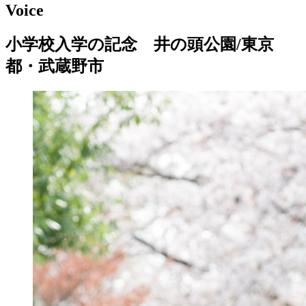
Voice
小学校入学の記念 井の頭公園/東京
都・武蔵野市