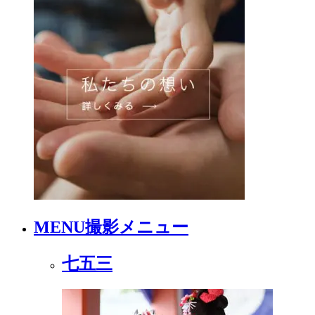
MENU
撮影メニュー
七五三