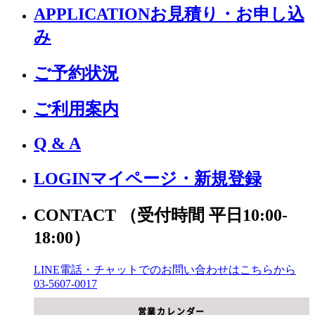
APPLICATION
お見積り・お申し込
み
ご予約状況
ご利用案内
Q & A
LOGIN
マイページ・新規登録
CONTACT
（受付時間 平日10:00-
18:00）
LINE電話・チャットでの
お問い合わせはこちらから
03-5607-0017
営業カレンダー