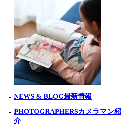
NEWS & BLOG
最新情報
PHOTOGRAPHERS
カメラマン紹
介