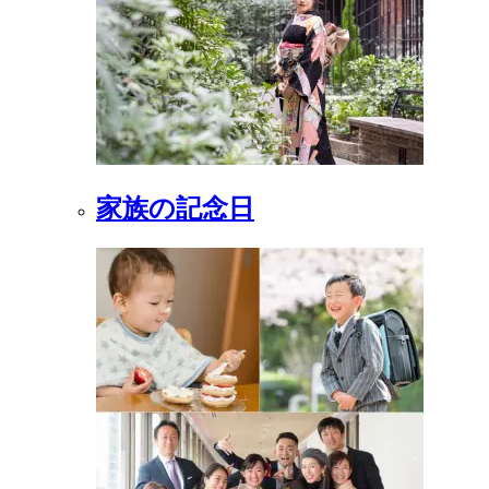
家族の記念日