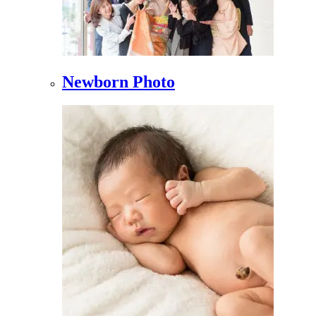
Newborn Photo