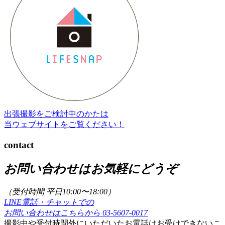
出張撮影をご検討中のかたは
当ウェブサイトをご覧ください！
contact
お問い合わせはお気軽にどうぞ
（受付時間 平日10:00〜18:00）
LINE電話・チャットでの
お問い合わせはこちらから
03-5607-0017
撮影中や受付時間外にいただいたお電話はお受けできないこ