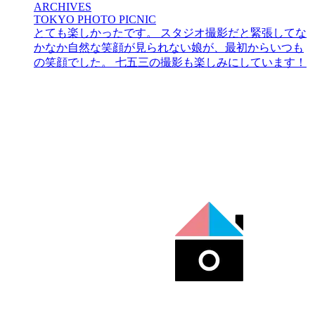
ARCHIVES
TOKYO PHOTO PICNIC
とても楽しかったです。 スタジオ撮影だと緊張してな
かなか自然な笑顔が見られない娘が、最初からいつも
の笑顔でした。 七五三の撮影も楽しみにしています！