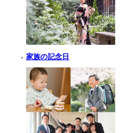
家族の記念日