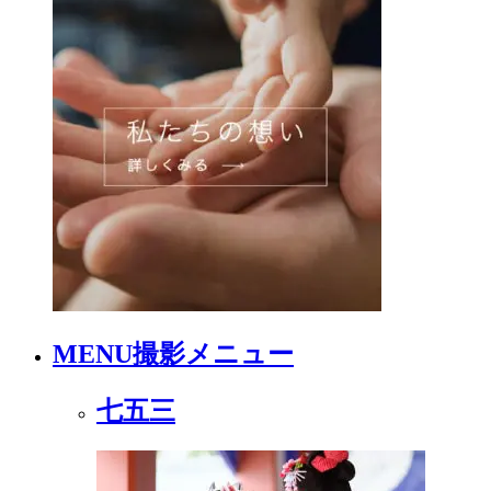
MENU
撮影メニュー
七五三