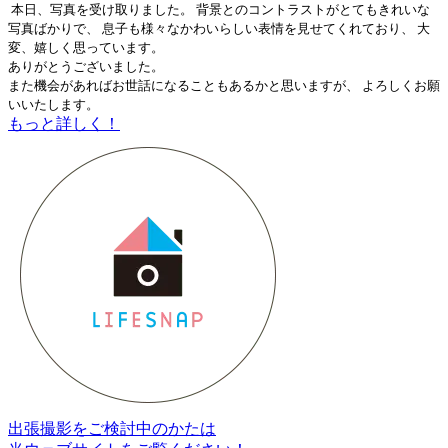
本日、写真を受け取りました。 背景とのコントラストがとてもきれいな
写真ばかりで、 息子も様々なかわいらしい表情を見せてくれており、 大
変、嬉しく思っています。
ありがとうございました。
また機会があればお世話になることもあるかと思いますが、 よろしくお願
いいたします。
もっと詳しく！
出張撮影をご検討中のかたは