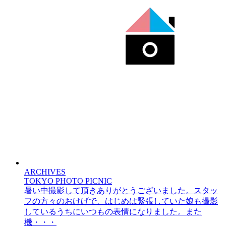
ARCHIVES
TOKYO PHOTO PICNIC
暑い中撮影して頂きありがとうございました。スタッ
フの方々のおけげで、はじめは緊張していた娘も撮影
しているうちにいつもの表情になりました。また
機・・・