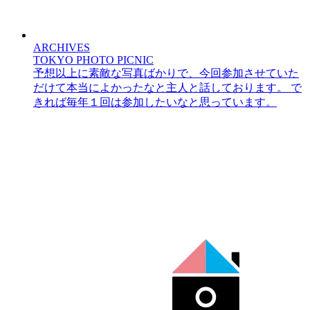
ARCHIVES
TOKYO PHOTO PICNIC
予想以上に素敵な写真ばかりで、今回参加させていた
だけて本当によかったなと主人と話しております。 で
きれば毎年１回は参加したいなと思っています。