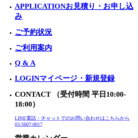
APPLICATION
お見積り・お申し込
み
ご予約状況
ご利用案内
Q & A
LOGIN
マイページ・新規登録
CONTACT
（受付時間 平日10:00-
18:00）
LINE電話・チャットでの
お問い合わせはこちらから
03-5607-0017