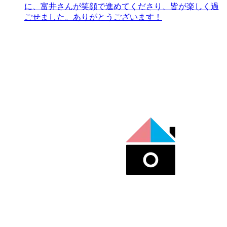
に、富井さんが笑顔で進めてくださり、皆が楽しく過
ごせました。ありがとうございます！