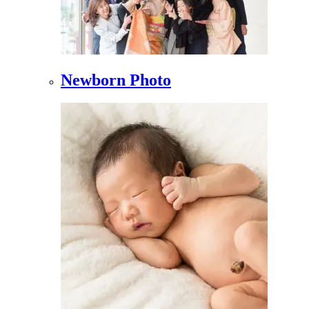
Newborn Photo