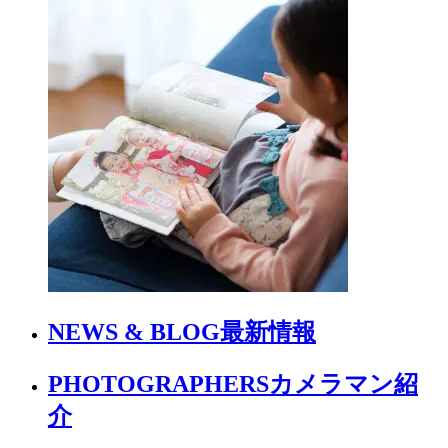
NEWS & BLOG
最新情報
PHOTOGRAPHERS
カメラマン紹
介