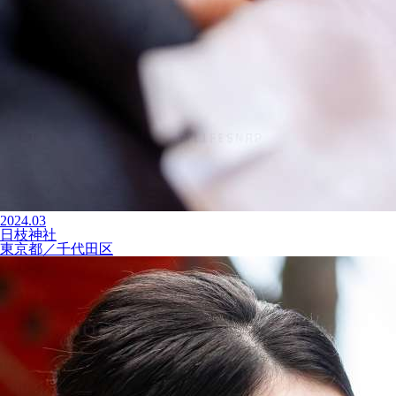
2024.03
日枝神社
東京都／千代田区