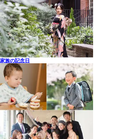
家族の記念日