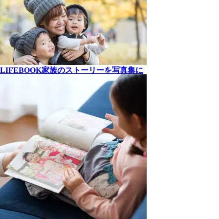
LIFEBOOK
家族の
ストーリーを
写真集に