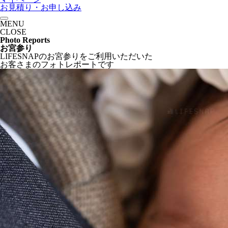
お見積り・お申し込み
MENU
CLOSE
Photo Reports
お宮参り
LIFESNAPの
お宮参りをご利用いただいた
お客さまの
フォトレポートです