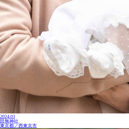
2024.03
田無神社
東京都／西東京市