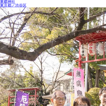
東郷神社
東京都／渋谷区