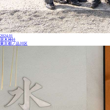
2024.01
居木神社
東京都／品川区