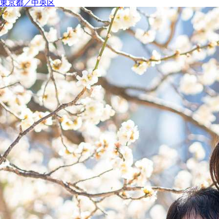
東京都／中央区