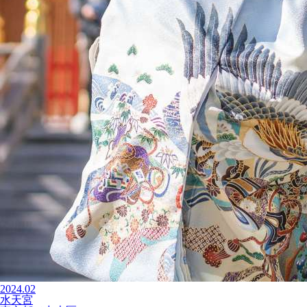
2024.02
水天宮