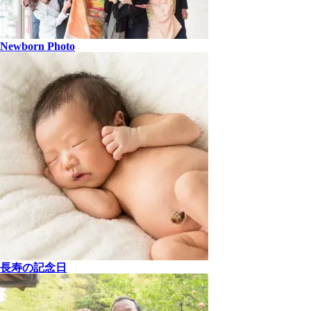
Newborn Photo
長寿の記念日