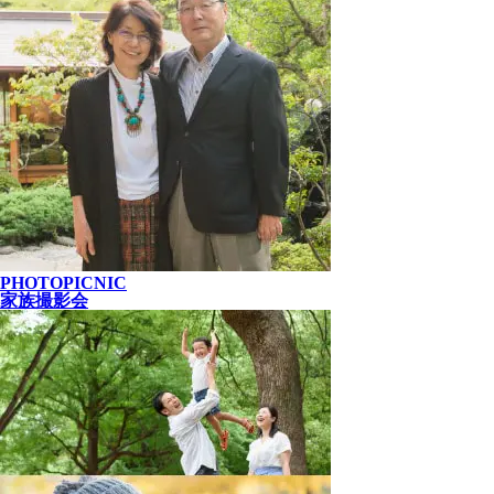
PHOTOPICNIC
家族撮影会