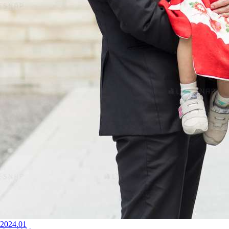
2024.01