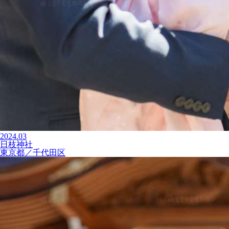
2024.03
日枝神社
東京都／千代田区