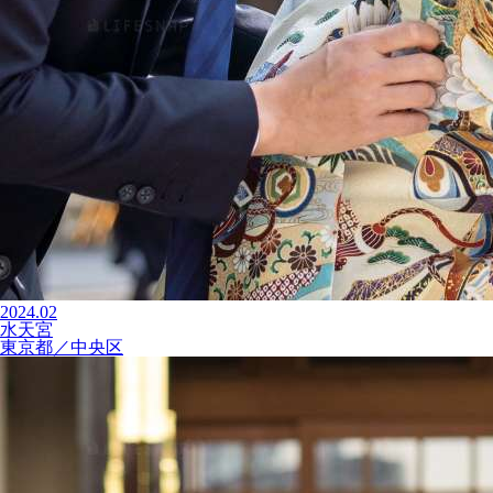
2024.02
水天宮
東京都／中央区