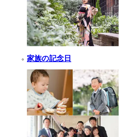
家族の記念日