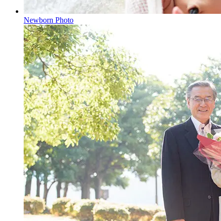
Newborn Photo