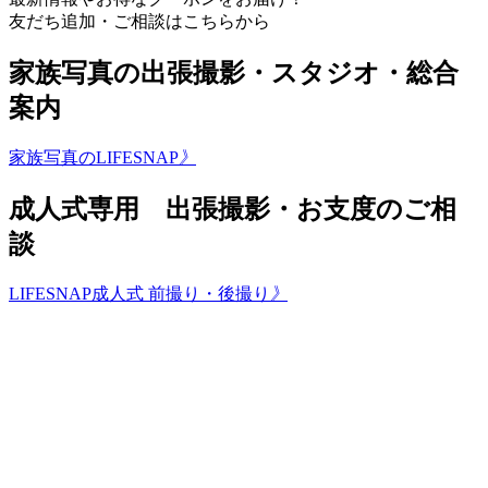
友だち追加・ご相談はこちらから
家族写真の出張撮影・スタジオ・総合
案内
家族写真のLIFESNAP
》
成人式専用 出張撮影・お支度のご相
談
LIFESNAP成人式 前撮り・後撮り
》