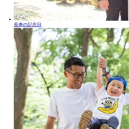
長寿の記念日