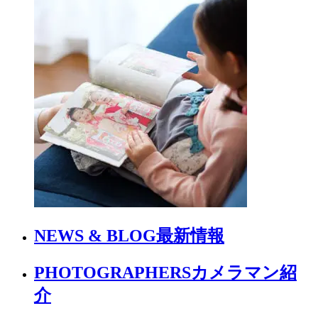
NEWS & BLOG
最新情報
PHOTOGRAPHERS
カメラマン紹
介