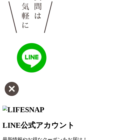
LINE公式アカウント
最新情報やお得なクーポンをお届け！