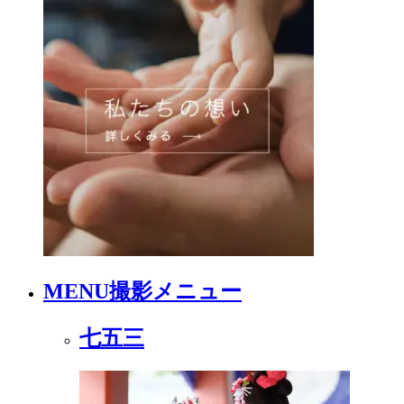
MENU
撮影メニュー
七五三