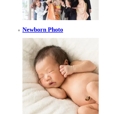
Newborn Photo