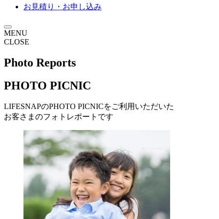
お見積り・お申し込み
MENU
CLOSE
Photo Reports
PHOTO PICNIC
LIFESNAPの
PHOTO PICNICをご利用いただいた
お客さまの
フォトレポートです