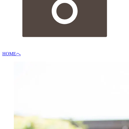
HOMEへ