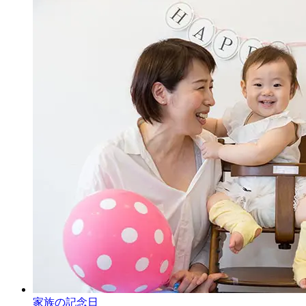
家族の記念日