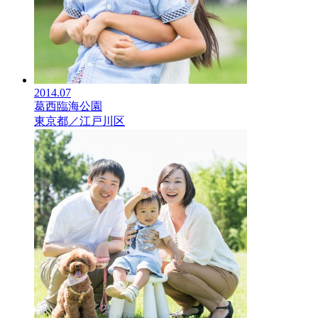
2014.07
葛西臨海公園
東京都／江戸川区