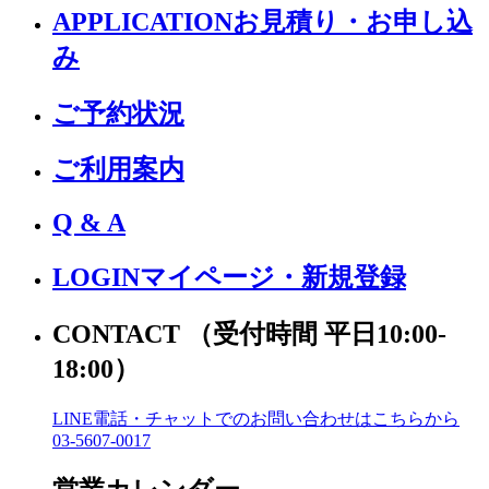
APPLICATION
お見積り・お申し込
み
ご予約状況
ご利用案内
Q & A
LOGIN
マイページ・新規登録
CONTACT
（受付時間 平日10:00-
18:00）
LINE電話・チャットでの
お問い合わせはこちらから
03-5607-0017