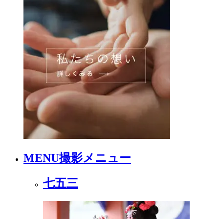
MENU
撮影メニュー
七五三