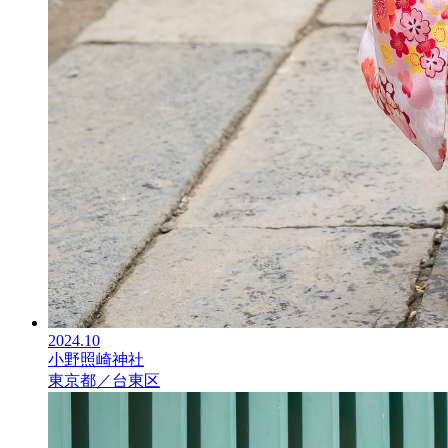
2024.10
小野照崎神社
東京都／台東区