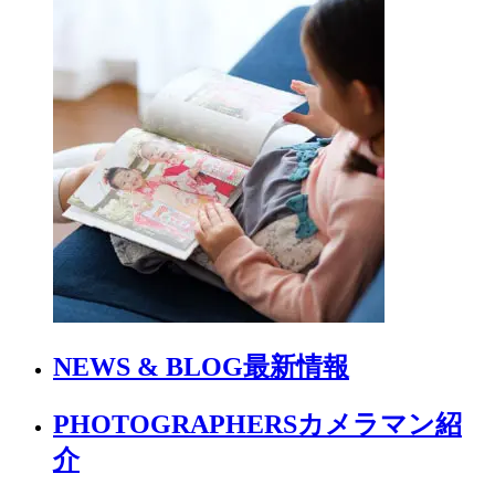
NEWS & BLOG
最新情報
PHOTOGRAPHERS
カメラマン紹
介