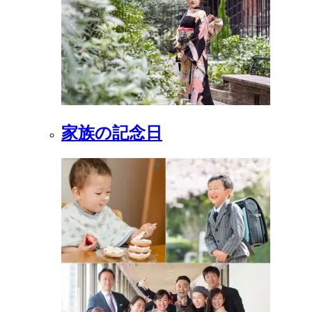
家族の記念日