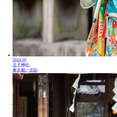
2024.10
王子神社
東京都／北区