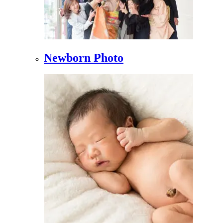
Newborn Photo