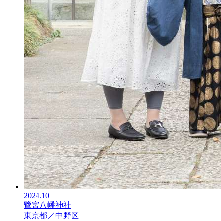
2024.10
鷺宮八幡神社
東京都／中野区