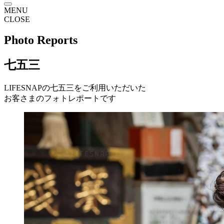
MENU
CLOSE
Photo Reports
七五三
LIFESNAPの
七五三をご利用いただいた
お客さまの
フォトレポートです