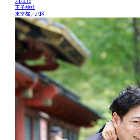
2024.10
王子神社
東京都／北区