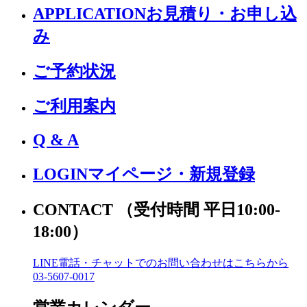
APPLICATION
お見積り・お申し込
み
ご予約状況
ご利用案内
Q & A
LOGIN
マイページ・新規登録
CONTACT
（受付時間 平日10:00-
18:00）
LINE電話・チャットでの
お問い合わせはこちらから
03-5607-0017