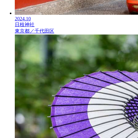
2024.10
日枝神社
東京都／千代田区