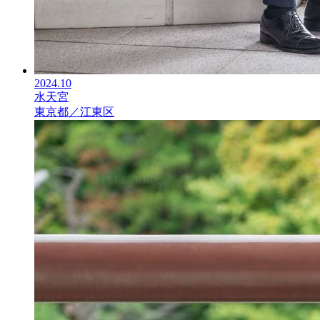
2024.10
水天宮
東京都／江東区