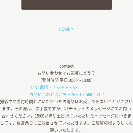
HOMEへ
contact
お問い合わせはお気軽にどうぞ
（受付時間 平日10:00〜18:00）
LINE電話・チャットでの
お問い合わせはこちらから
03-5607-0017
撮影中や受付時間外にいただいたお電話はお受けできないことがござい
ます。その際は、お手数ですがLINEチャットのメッセージにてお問い
合わせください。18:00以降や土日祝にいただいたメッセージにつきま
しては、翌営業日にご返信させていただきます。ご理解の程よろしくお
願いいたします。