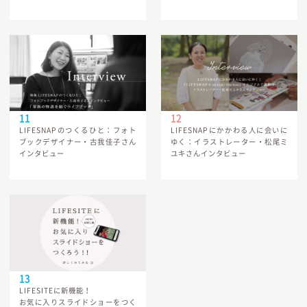
LIFESNAPのつくるひと：フォト
LIFESNAPにかかわる人に会いに
ブックデザイナー・古我佳子さん
ゆく：イラストレーター・松尾ミ
インタビュー
ユキさんインタビュー
LIFESITEに新機能！
お気に入りスライドショーをつく