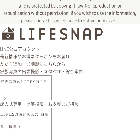
and is protected by copyright law.No reproduction or
republication without permission.
If you wish to use the information,
please contact us in
advance to obtain permission.
LINE公式アカウント
最新情報やお得なクーポンをお届け！
友だち追加・ご相談はこちらから
家族写真の出張撮影・スタジオ・総合案内
家族写真のLIFESNAP
》
成人式専用 出張撮影・お支度のご相談
LIFESNAP成人式 前撮
り・後撮り