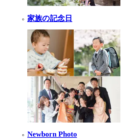
家族の記念日
Newborn Photo