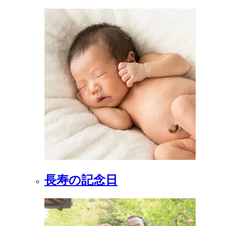
長寿の記念日