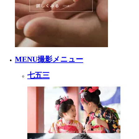
MENU
撮影メニュー
七五三