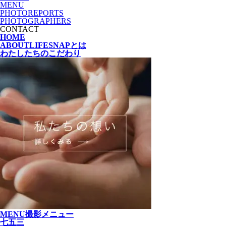
MENU
PHOTOREPORTS
PHOTOGRAPHERS
CONTACT
HOME
ABOUT
LIFESNAPとは
わたしたちの
こだわり
MENU
撮影メニュー
七五三