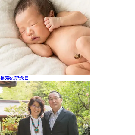
長寿の記念日