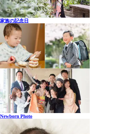
家族の記念日
Newborn Photo