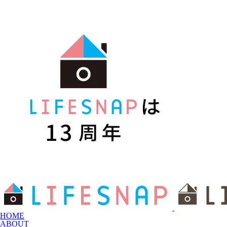
HOME
ABOUT