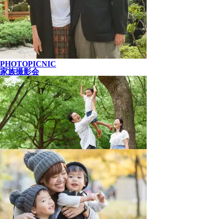
PHOTOPICNIC
家族撮影会