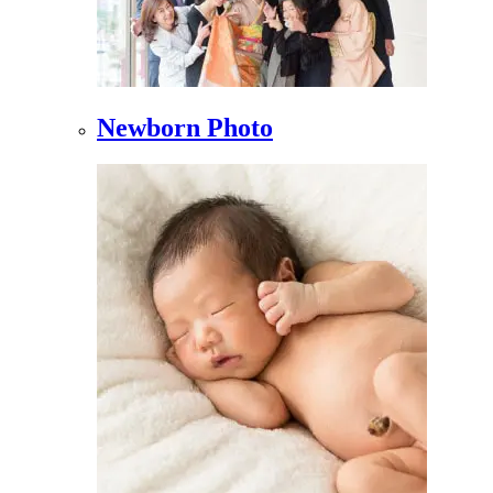
Newborn Photo