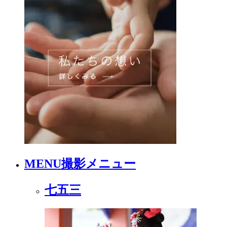
MENU
撮影メニュー
七五三