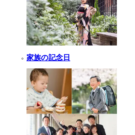
家族の記念日