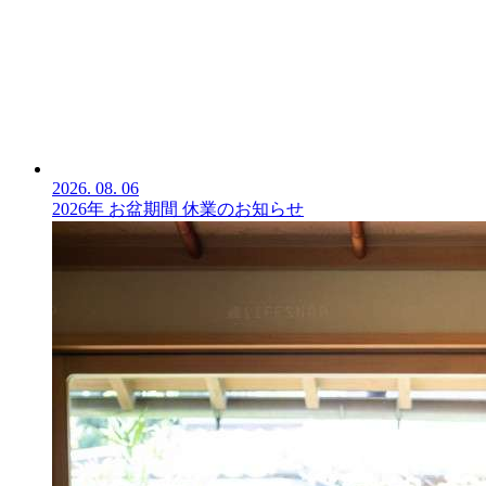
2026.
08.
06
2026年 お盆期間 休業のお知らせ