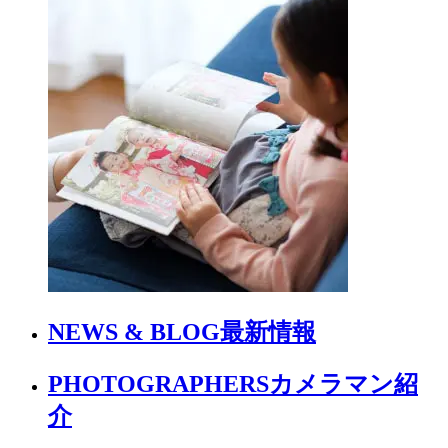
NEWS & BLOG
最新情報
PHOTOGRAPHERS
カメラマン紹
介