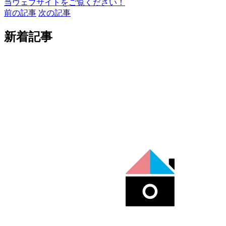
当ウェブサイトをご覧ください！
前の記事
次の記事
新着記事