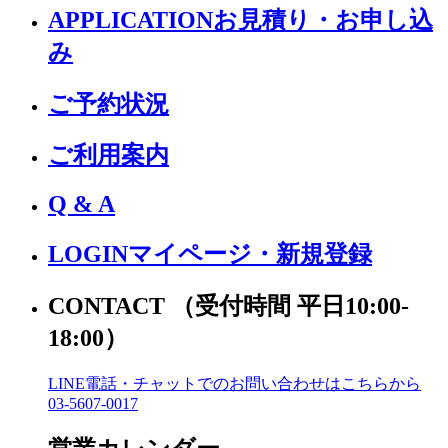
APPLICATION
お見積り・お申し込
み
ご予約状況
ご利用案内
Q & A
LOGIN
マイページ・新規登録
CONTACT
（受付時間 平日10:00-
18:00）
LINE電話・チャットでの
お問い合わせはこちらから
03-5607-0017