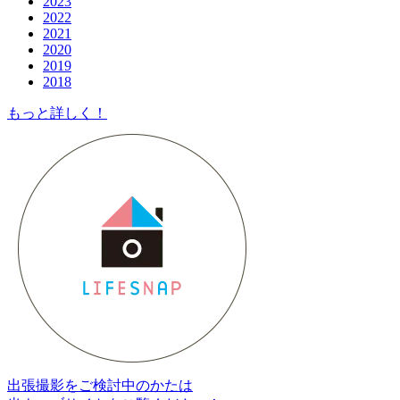
2023
2022
2021
2020
2019
2018
もっと詳しく！
出張撮影をご検討中のかたは