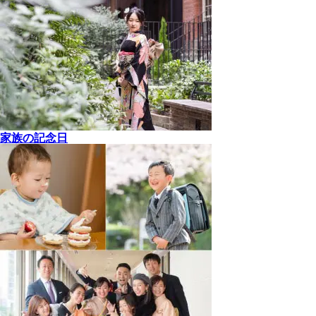
家族の記念日