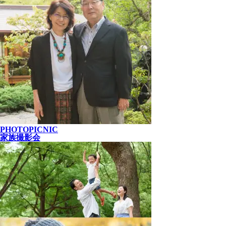
PHOTOPICNIC
家族撮影会