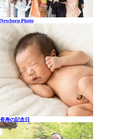
Newborn Photo
長寿の記念日