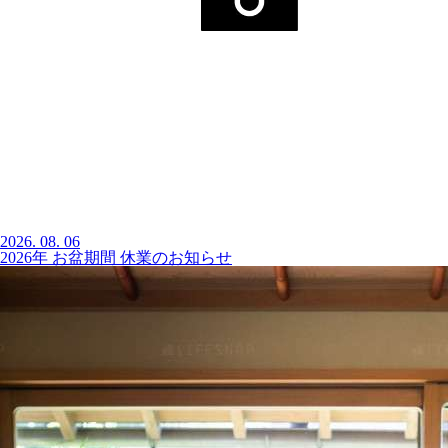
2026.
08.
06
2026年 お盆期間 休業のお知らせ