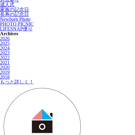
成人式
家族の記念日
長寿の記念日
Newborn Photo
PHOTO PICNIC
LIFESNAP便り
Archives
2026
2025
2024
2023
2022
2021
2020
2019
2018
もっと詳しく！