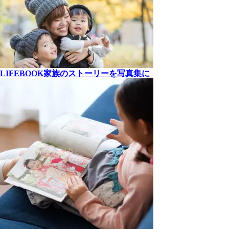
LIFEBOOK
家族の
ストーリーを
写真集に