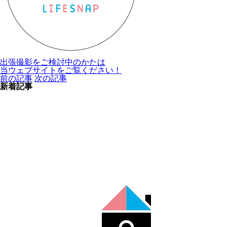
出張撮影をご検討中のかたは
当ウェブサイトをご覧ください！
前の記事
次の記事
新着記事