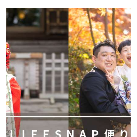
出張撮影をご検討中のかたは
当ウェブサイトをご覧ください！
前の記事
次の記事
新着記事