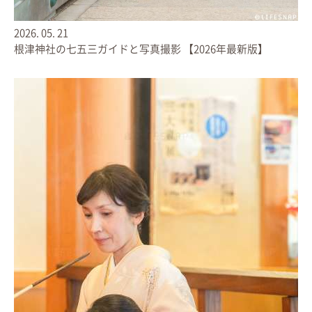
2026.
05.
21
根津神社の七五三ガイドと写真撮影 【2026年最新版】