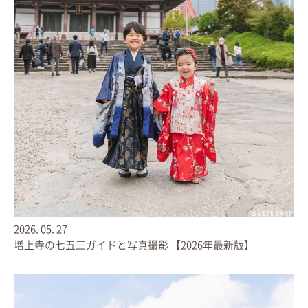
2026.
05.
27
増上寺の七五三ガイドと写真撮影 【2026年最新版】