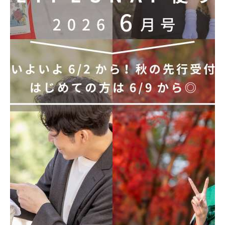
2026.
08.
06
2026年 お盆期間 休業のお知らせ