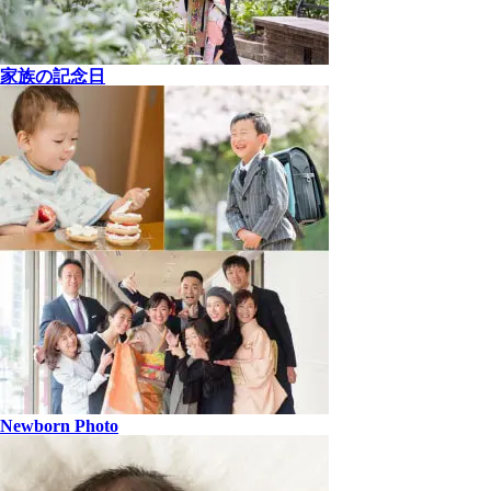
家族の記念日
Newborn Photo