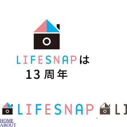
HOME
ABOUT