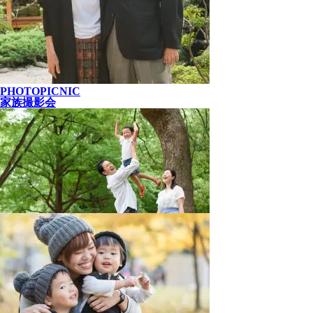
PHOTOPICNIC
家族撮影会