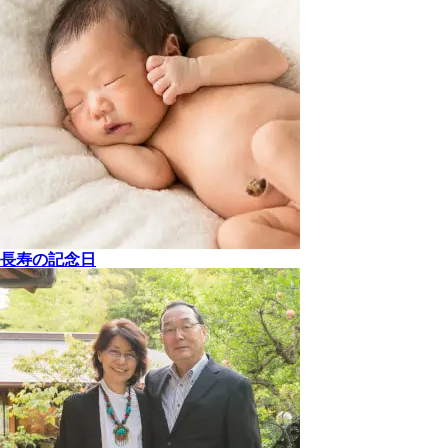
長寿の記念日