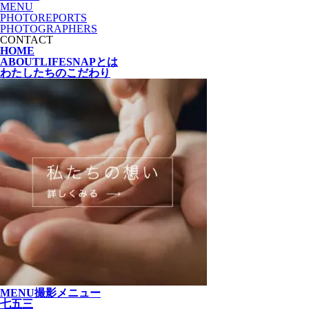
MENU
PHOTOREPORTS
PHOTOGRAPHERS
CONTACT
HOME
ABOUT
LIFESNAPとは
わたしたちの
こだわり
MENU
撮影メニュー
七五三