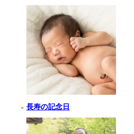
長寿の記念日