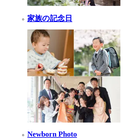
家族の記念日
Newborn Photo