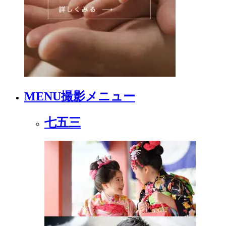
MENU
撮影メニュー
七五三