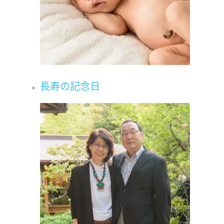
長寿の記念日