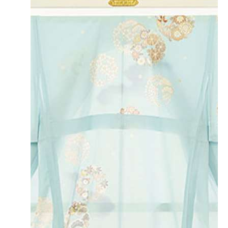
お祝い着の着せ方をサポート◎