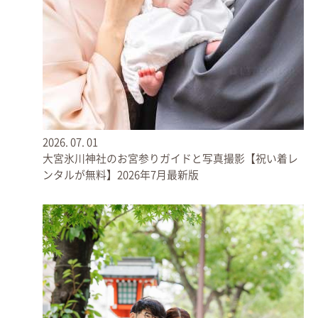
2026.
07.
01
大宮氷川神社のお宮参りガイドと写真撮影【祝い着レ
ンタルが無料】2026年7月最新版
流水で手や口を清めます◎