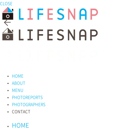
CLOSE
HOME
ABOUT
MENU
PHOTOREPORTS
PHOTOGRAPHERS
CONTACT
HOME