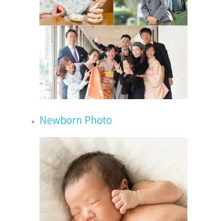
Newborn Photo