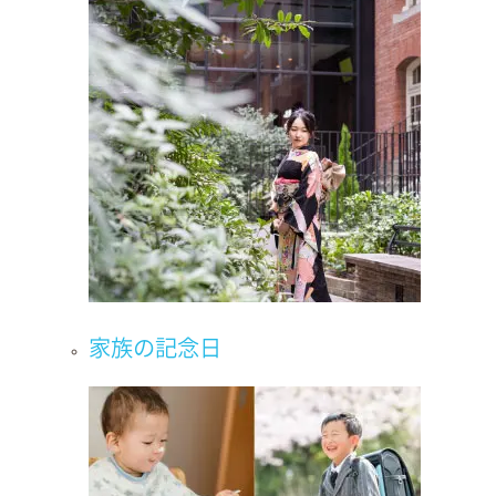
家族の記念日