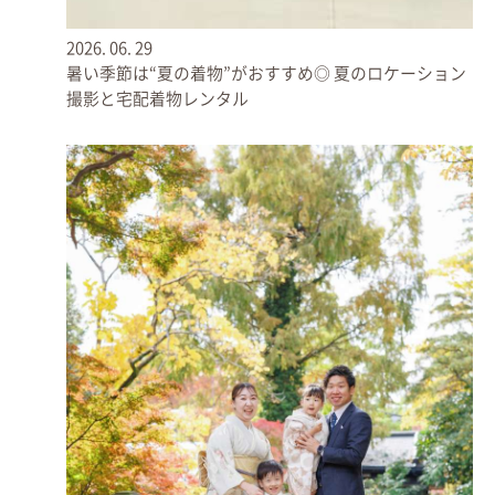
2026.
06.
29
暑い季節は“夏の着物”がおすすめ◎ 夏のロケーション
撮影と宅配着物レンタル
まずはご参拝へと向かいます。