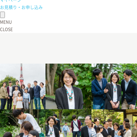
マイページ
お見積り・お申し込み
MENU
CLOSE