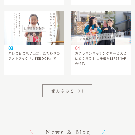
ハレの日の思い出は、こだわりの
カメラマンマッチングサービスと
フォトブック『LIFEBOOK』で
はどう違う？ 出張撮影LIFESNAP
の特色
ぜんぶみる
News & Blog