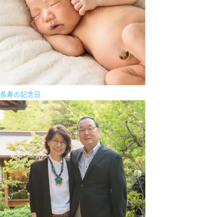
長寿の記念日