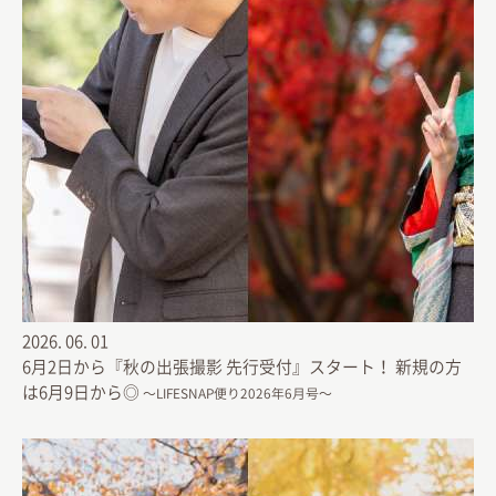
2026.
06.
01
6月2日から『秋の出張撮影 先行受付』スタート！ 新規の方
は6月9日から◎
〜LIFESNAP便り2026年6月号〜