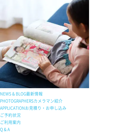
NEWS & BLOG
最新情報
PHOTOGRAPHERS
カメラマン紹介
APPLICATION
お見積り・お申し込み
ご予約状況
ご利用案内
Q & A