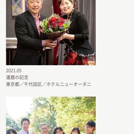
2021.05
還暦の記念
東京都／千代田区／ホテルニューオータニ