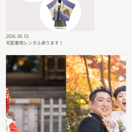
2026.
06.
01
宅配着物レンタル承ります！