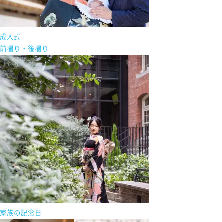
成人式
前撮り・後撮り
家族の記念日