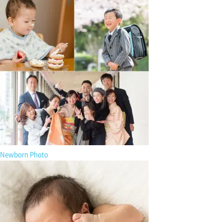
Newborn Photo