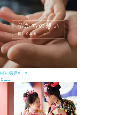
MENU
撮影メニュー
七五三