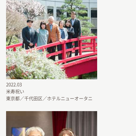
2022.03
米寿祝い
東京都／千代田区／ホテルニューオータニ